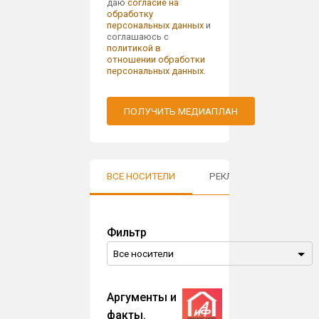
даю
согласие на
обработку
персональных данных
и
соглашаюсь с
политикой в
отношении обработки
персональных данных
.
ПОЛУЧИТЬ МЕДИАПЛАН
ВСЕ НОСИТЕЛИ
РЕКЛАМА В ГОРОДАХ
Фильтр
Аргументы и
факты.