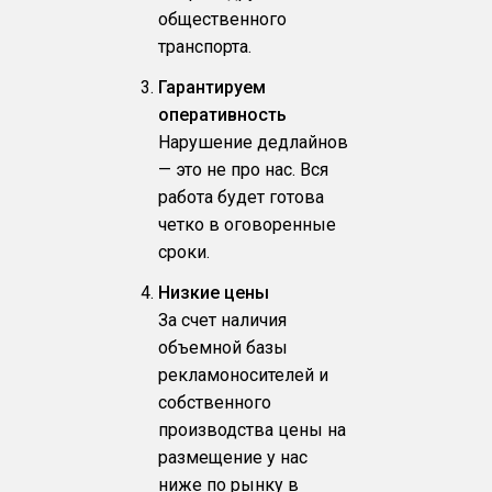
общественного
транспорта.
Гарантируем
оперативность
Нарушение дедлайнов
— это не про нас. Вся
работа будет готова
четко в оговоренные
сроки.
Низкие цены
За счет наличия
объемной базы
рекламоносителей и
собственного
производства цены на
размещение у нас
ниже по рынку в