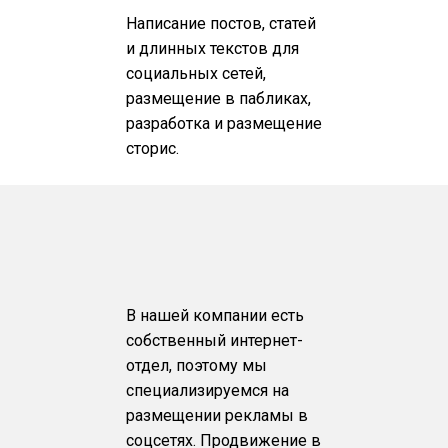
Написание постов, статей
и длинных текстов для
социальных сетей,
размещение в пабликах,
разработка и размещение
сторис.
В нашей компании есть
собственный интернет-
отдел, поэтому мы
специализируемся на
размещении рекламы в
соцсетях. Продвижение в