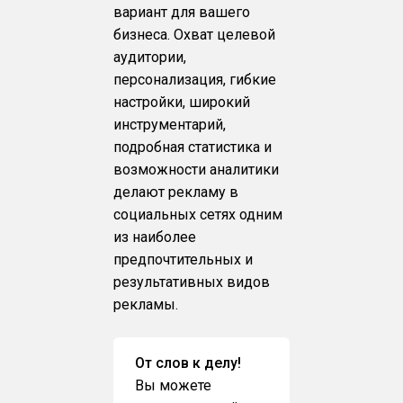
вариант для вашего
бизнеса. Охват целевой
аудитории,
персонализация, гибкие
настройки, широкий
инструментарий,
подробная статистика и
возможности аналитики
делают рекламу в
социальных сетях одним
из наиболее
предпочтительных и
результативных видов
рекламы.
От слов к делу!
Вы можете