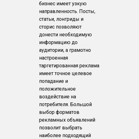
бизнес имеет узкую
направленность. Посты,
статьи, лонгриды и
сторис позволяют
донести необходимую
информацию до
аудитории, а грамотно
настроенная
таргетированная реклама
имеет точное целевое
попадание и
положительное
воздействие на
потребителя. Большой
выбор форматов
рекламных объявлений
позволит выбрать
наиболее подходящий