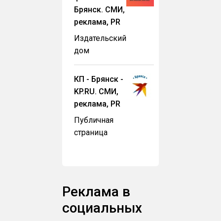
Брянск. СМИ,
реклама, PR
Издательский
дом
КП - Брянск -
KP.RU. СМИ,
реклама, PR
Публичная
страница
Реклама в
социальных