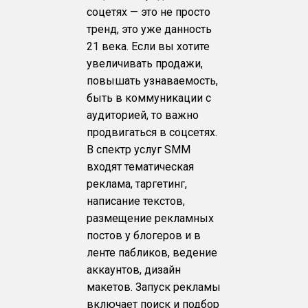
соцетях — это не просто
тренд, это уже данность
21 века. Если вы хотите
увеличивать продажи,
повышать узнаваемость,
быть в коммуникации с
аудиторией, то важно
продвигаться в соцсетях.
В спектр услуг SMM
входят тематическая
реклама, таргетинг,
написание текстов,
размещение рекламных
постов у блогеров и в
ленте пабликов, ведение
аккаунтов, дизайн
макетов. Запуск рекламы
включает поиск и подбор