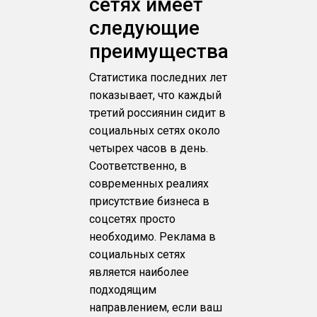
сетях имеет
следующие
преимущества
Статистика последних лет
показывает, что каждый
третий россиянин сидит в
социальных сетях около
четырех часов в день.
Соответственно, в
современных реалиях
присутствие бизнеса в
соцсетях просто
необходимо. Реклама в
социальных сетях
является наиболее
подходящим
направлением, если ваш