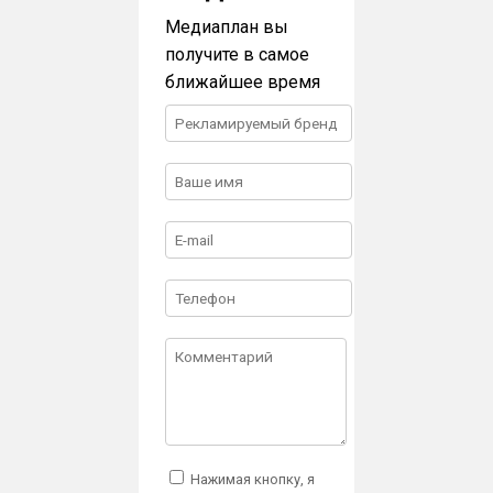
Медиаплан вы
получите в самое
ближайшее время
Нажимая кнопку, я