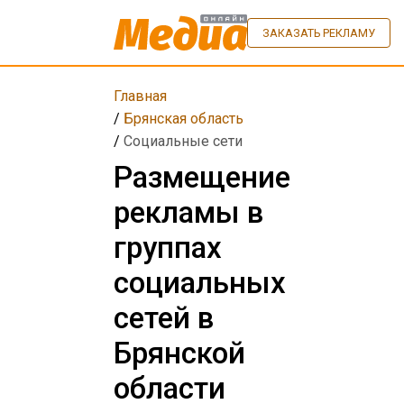
ЗАКАЗАТЬ РЕКЛАМУ
Главная
/
Брянская область
/
Социальные сети
Размещение
рекламы в
группах
социальных
сетей в
Брянской
области