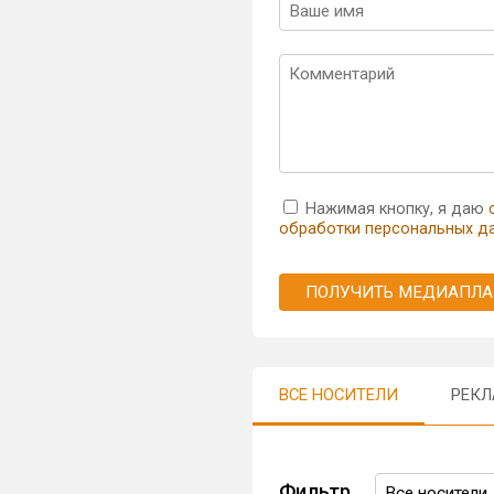
Нажимая кнопку, я даю
обработки персональных д
ПОЛУЧИТЬ МЕДИАПЛА
ВСЕ НОСИТЕЛИ
РЕКЛ
Фильтр