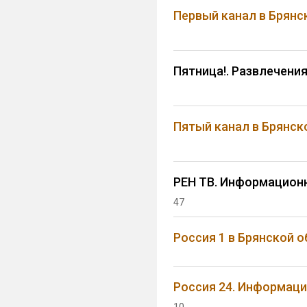
Первый канал в Брянс
Пятница!. Развлечени
Пятый канал в Брянск
РЕН ТВ. Информацион
47
Россия 1 в Брянской 
Россия 24. Информац