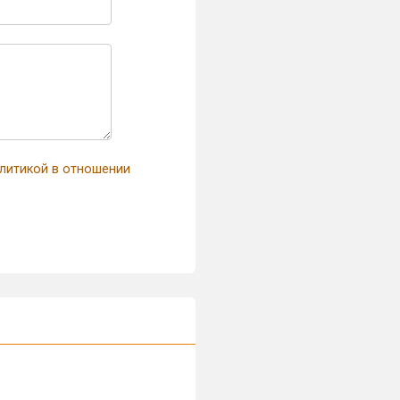
литикой в отношении