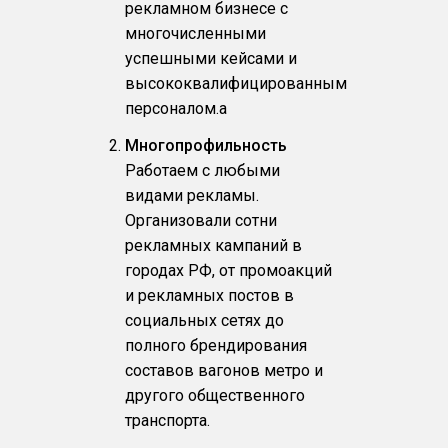
рекламном бизнесе с
многочисленными
успешными кейсами и
высококвалифицированным
персоналом.a
Многопрофильность
Работаем с любыми
видами рекламы.
Организовали сотни
рекламных кампаний в
городах РФ, от промоакций
и рекламных постов в
социальных сетях до
полного брендирования
составов вагонов метро и
другого общественного
транспорта.