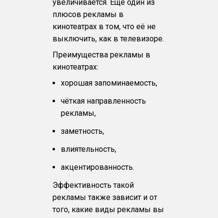
увеличивается. Ещё один из
плюсов рекламы в
кинотеатрах в том, что её не
выключить, как в телевизоре.
Преимущества рекламы в
кинотеатрах:
хорошая запоминаемость,
чёткая направленность
рекламы,
заметность,
влиятельность,
акцентированность.
Эффективность такой
рекламы также зависит и от
того, какие виды рекламы вы