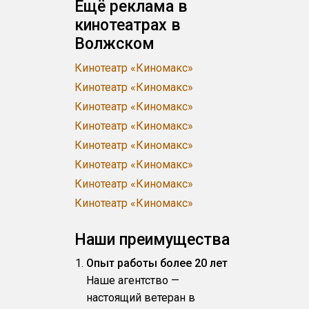
Ещё реклама в
кинотеатрах в
Волжском
Кинотеатр «Киномакс»
Кинотеатр «Киномакс»
Кинотеатр «Киномакс»
Кинотеатр «Киномакс»
Кинотеатр «Киномакс»
Кинотеатр «Киномакс»
Кинотеатр «Киномакс»
Кинотеатр «Киномакс»
Наши преимущества
Опыт работы более 20 лет
Наше агентство —
настоящий ветеран в