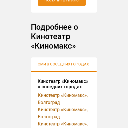
Подробнее о
Кинотеатр
«Киномакс»
СМИ В СОСЕДНИХ ГОРОДАХ
АУДИТОРИЯ
Кинотеатр «Киномакс»
в соседних городах
Кинотеатр «Киномакс»,
Волгоград
Кинотеатр «Киномакс»,
Волгоград
Кинотеатр «Киномакс»,