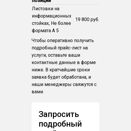
позиции
Листовки на
информационных
19 800 руб.
стойках, Не более
формата А 5
Чтобы оперативно получить
подробный прайс-лист на
услуги, оставьте ваши
контактные данные в форме
ниже. В кратчайшие сроки
заявка будет обработана, и
наши менеджеры свяжутся с
вами.
Запросить
подробный