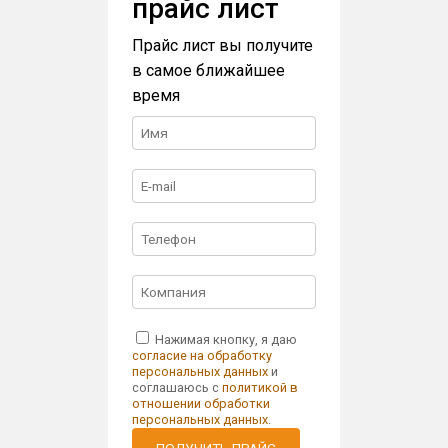
прайс лист
Прайс лист вы получите
в самое ближайшее
время
Нажимая кнопку, я даю
согласие на обработку
персональных данных
и
соглашаюсь с
политикой в
отношении обработки
персональных данных
.
ПОЛУЧИТЬ ПРАЙС