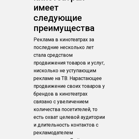
имеет
следующие
преимущества
Реклама в кинотеатрах за
последние несколько лет
стала средством
продвижения товаров и услуг,
нисколько не уступающим
рекламе на ТВ. Нарастающее
продвижение своих товаров у
брендов в кинотеатрах
связано с увеличением
количества посетителей, то
есть охват целевой аудитории
и длительность контактов с
рекламодателем