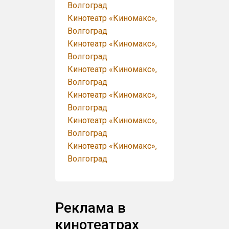
Волгоград
Кинотеатр «Киномакс»,
Волгоград
Кинотеатр «Киномакс»,
Волгоград
Кинотеатр «Киномакс»,
Волгоград
Кинотеатр «Киномакс»,
Волгоград
Кинотеатр «Киномакс»,
Волгоград
Кинотеатр «Киномакс»,
Волгоград
Реклама в
кинотеатрах