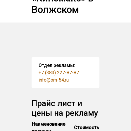
Волжском
Отдел рекламы:
+7 (383) 227-87-87
info@om-54.ru
Прайс лист и
цены на рекламу
Наименование
Стоимость