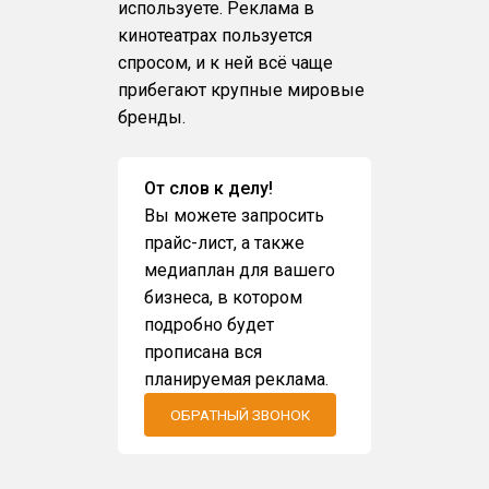
используете. Реклама в
кинотеатрах пользуется
спросом, и к ней всё чаще
прибегают крупные мировые
бренды.
От слов к делу!
Вы можете запросить
прайс-лист, а также
медиаплан для вашего
бизнеса, в котором
подробно будет
прописана вся
планируемая реклама.
ОБРАТНЫЙ ЗВОНОК