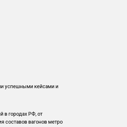
ми успешными кейсами и
 в городах РФ, от
ия составов вагонов метро