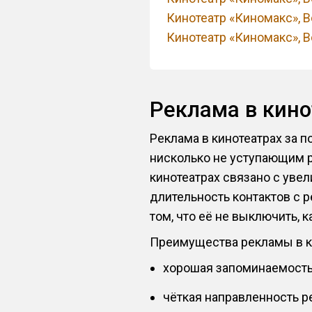
Кинотеатр «Киномакс», В
Кинотеатр «Киномакс», В
Реклама в кин
Реклама в кинотеатрах за п
нисколько не уступающим р
кинотеатрах связано с увел
длительность контактов с 
том, что её не выключить, к
Преимущества рекламы в к
хорошая запоминаемость
чёткая направленность р