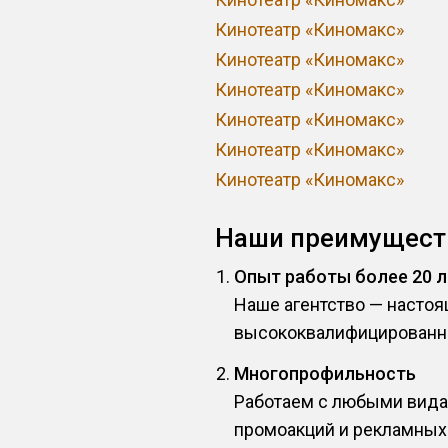
Кинотеатр «Киномакс»
Кинотеатр «Киномакс»
Кинотеатр «Киномакс»
Кинотеатр «Киномакс»
Кинотеатр «Киномакс»
Кинотеатр «Киномакс»
Наши преимущест
Опыт работы более 20 
Наше агентство — насто
высококвалифицированн
Многопрофильность
Работаем с любыми видам
промоакций и рекламных 