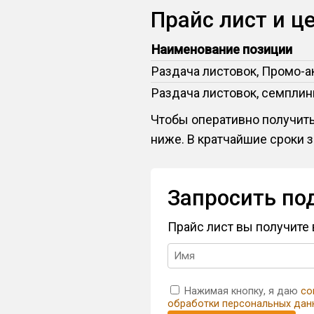
Прайс лист и ц
Наименование позиции
Раздача листовок, Промо-а
Раздача листовок, семпли
Чтобы оперативно получить
ниже. В кратчайшие сроки 
Запросить по
Прайс лист вы получите
Нажимая кнопку, я даю
со
обработки персональных дан