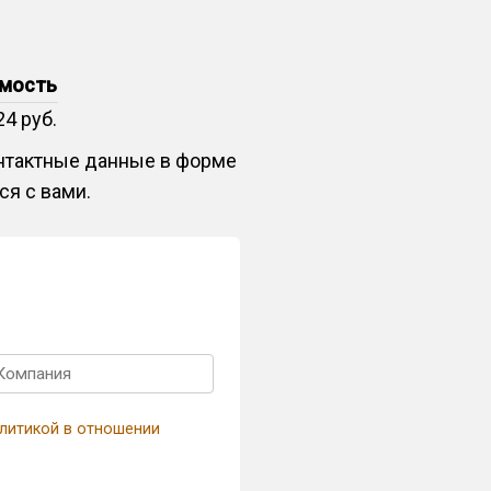
мость
24 руб.
онтактные данные в форме
ся с вами.
литикой в отношении