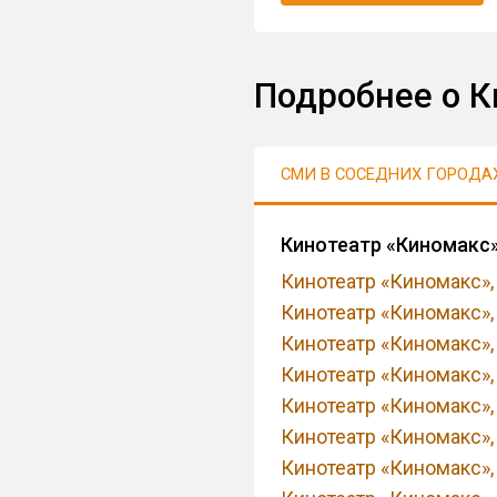
Подробнее о К
СМИ В СОСЕДНИХ ГОРОДА
Кинотеатр «Киномакс»
Кинотеатр «Киномакс»
Кинотеатр «Киномакс»
Кинотеатр «Киномакс»
Кинотеатр «Киномакс»
Кинотеатр «Киномакс»
Кинотеатр «Киномакс»
Кинотеатр «Киномакс»