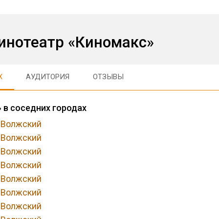
инотеатр «Киномакс»
Х
АУДИТОРИЯ
ОТЗЫВЫ
 в соседних городах
, Волжский
, Волжский
, Волжский
, Волжский
, Волжский
, Волжский
, Волжский