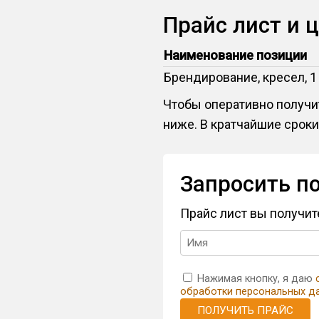
Прайс лист и 
Наименование позиции
Брендирование, кресел, 1
Чтобы оперативно получит
ниже. В кратчайшие сроки
Запросить п
Прайс лист вы получи
Нажимая кнопку, я даю
обработки персональных д
ПОЛУЧИТЬ ПРАЙС