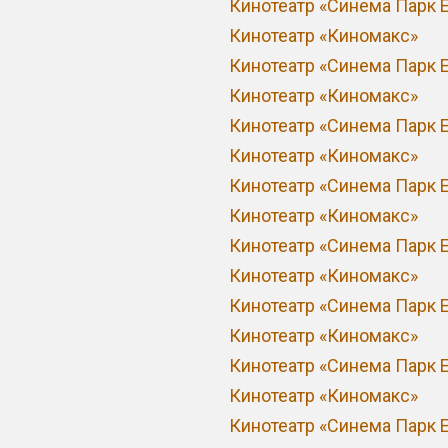
Кинотеатр «Синема Парк 
Кинотеатр «Киномакс»
Кинотеатр «Синема Парк 
Кинотеатр «Киномакс»
Кинотеатр «Синема Парк 
Кинотеатр «Киномакс»
Кинотеатр «Синема Парк 
Кинотеатр «Киномакс»
Кинотеатр «Синема Парк 
Кинотеатр «Киномакс»
Кинотеатр «Синема Парк 
Кинотеатр «Киномакс»
Кинотеатр «Синема Парк 
Кинотеатр «Киномакс»
Кинотеатр «Синема Парк 