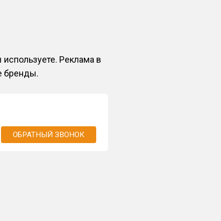
 используете. Реклама в
е бренды.
ОБРАТНЫЙ ЗВОНОК