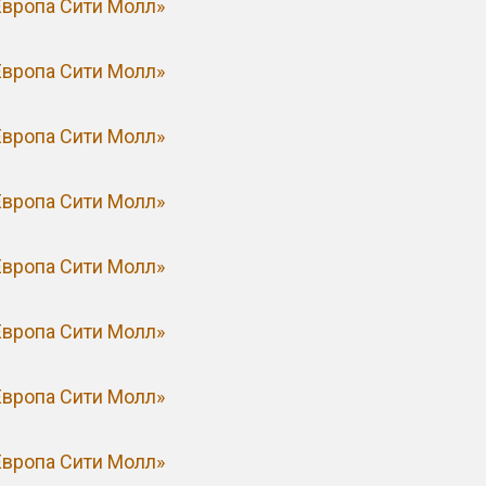
Европа Сити Молл»
Европа Сити Молл»
Европа Сити Молл»
Европа Сити Молл»
Европа Сити Молл»
Европа Сити Молл»
Европа Сити Молл»
Европа Сити Молл»