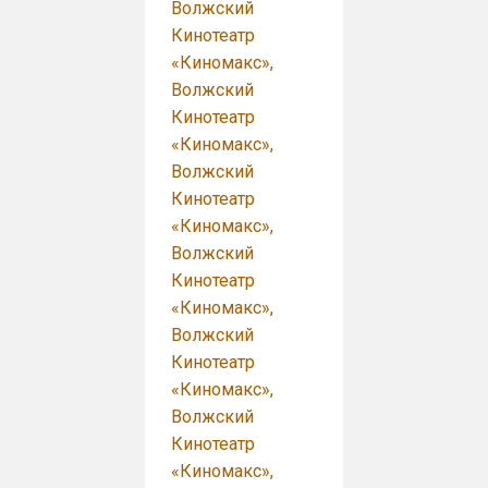
Волжский
Кинотеатр
«Киномакс»,
Волжский
Кинотеатр
«Киномакс»,
Волжский
Кинотеатр
«Киномакс»,
Волжский
Кинотеатр
«Киномакс»,
Волжский
Кинотеатр
«Киномакс»,
Волжский
Кинотеатр
«Киномакс»,