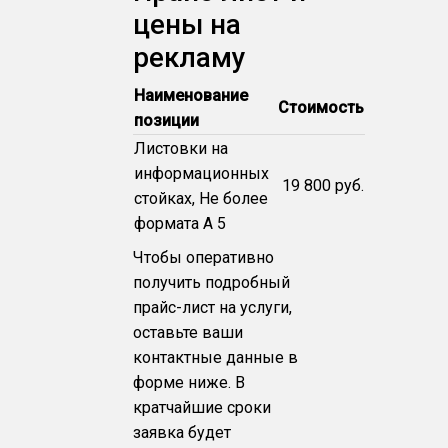
цены на
рекламу
Наименование
Стоимость
позиции
Листовки на
информационных
19 800 руб.
стойках, Не более
формата А 5
Чтобы оперативно
получить подробный
прайс-лист на услуги,
оставьте ваши
контактные данные в
форме ниже. В
кратчайшие сроки
заявка будет