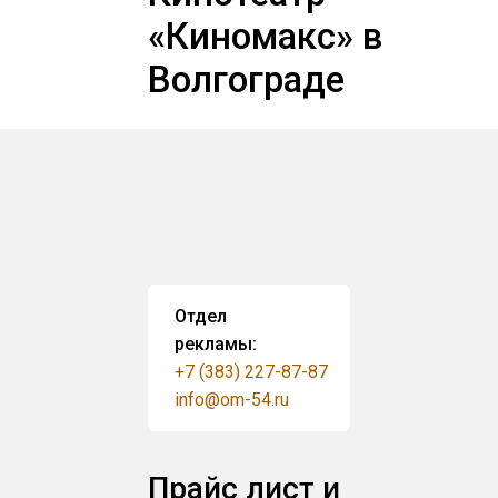
«Киномакс» в
Волгограде
Отдел
рекламы:
+7 (383) 227-87-87
info@om-54.ru
Прайс лист и