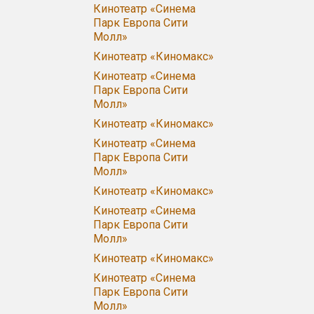
Кинотеатр «Синема
Парк Европа Сити
Молл»
Кинотеатр «Киномакс»
Кинотеатр «Синема
Парк Европа Сити
Молл»
Кинотеатр «Киномакс»
Кинотеатр «Синема
Парк Европа Сити
Молл»
Кинотеатр «Киномакс»
Кинотеатр «Синема
Парк Европа Сити
Молл»
Кинотеатр «Киномакс»
Кинотеатр «Синема
Парк Европа Сити
Молл»