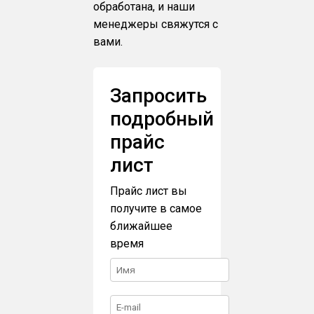
обработана, и наши
менеджеры свяжутся с
вами.
Запросить
подробный
прайс
лист
Прайс лист вы
получите в самое
ближайшее
время