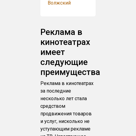
Волжский
Реклама в
кинотеатрах
имеет
следующие
преимущества
Реклама в кинотеатрах
за последние
несколько лет стала
средством
продвижения товаров
и услуг, нисколько не
уступающим рекламе