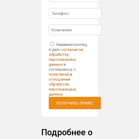
Нажимая кнопку,
я даю
согласие на
обработку
персональных
данных
и
соглашаюсь с
политикой в
отношении
обработки
персональных
данных
.
ПОЛУЧИТЬ ПРАЙС
Подробнее о