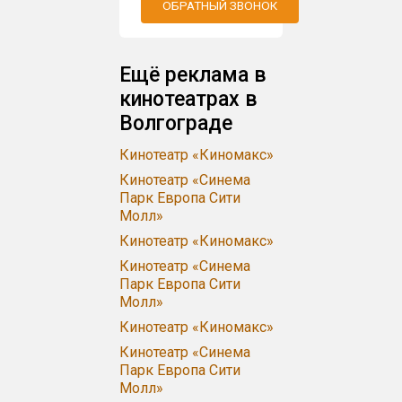
ОБРАТНЫЙ ЗВОНОК
Ещё реклама в
кинотеатрах в
Волгограде
Кинотеатр «Киномакс»
Кинотеатр «Синема
Парк Европа Сити
Молл»
Кинотеатр «Киномакс»
Кинотеатр «Синема
Парк Европа Сити
Молл»
Кинотеатр «Киномакс»
Кинотеатр «Синема
Парк Европа Сити
Молл»