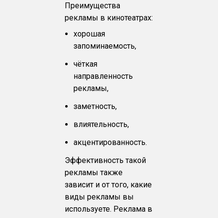
Преимущества
рекламы в кинотеатрах:
хорошая
запоминаемость,
чёткая
направленность
рекламы,
заметность,
влиятельность,
акцентированность.
Эффективность такой
рекламы также
зависит и от того, какие
виды рекламы вы
используете. Реклама в