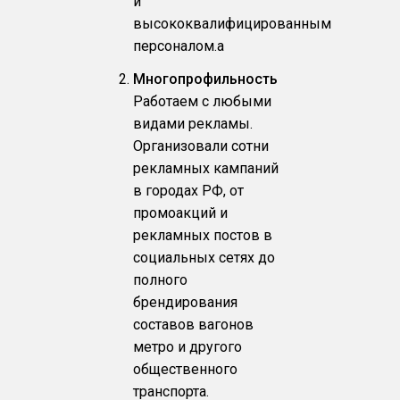
и
высококвалифицированным
персоналом.a
Многопрофильность
Работаем с любыми
видами рекламы.
Организовали сотни
рекламных кампаний
в городах РФ, от
промоакций и
рекламных постов в
социальных сетях до
полного
брендирования
составов вагонов
метро и другого
общественного
транспорта.