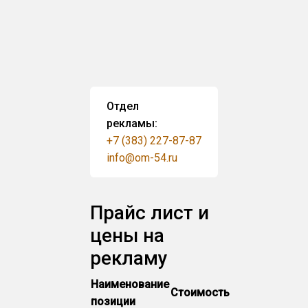
Отдел
рекламы:
+7 (383) 227-87-87
info@om-54.ru
Прайс лист и
цены на
рекламу
Наименование
Стоимость
позиции