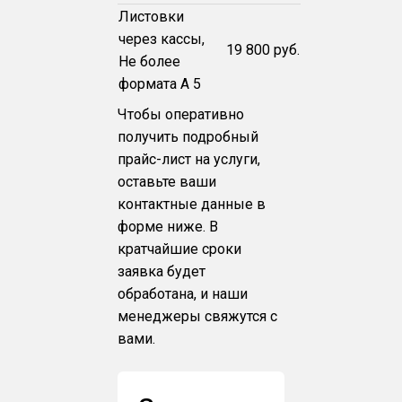
Листовки
через кассы,
19 800 руб.
Не более
формата А 5
Чтобы оперативно
получить подробный
прайс-лист на услуги,
оставьте ваши
контактные данные в
форме ниже. В
кратчайшие сроки
заявка будет
обработана, и наши
менеджеры свяжутся с
вами.