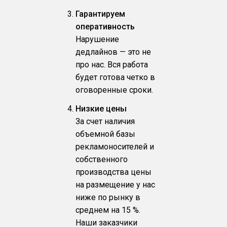
Гарантируем
оперативность
Нарушение
дедлайнов — это не
про нас. Вся работа
будет готова четко в
оговоренные сроки.
Низкие цены
За счет наличия
объемной базы
рекламоносителей и
собственного
производства цены
на размещение у нас
ниже по рынку в
среднем на 15 %.
Наши заказчики