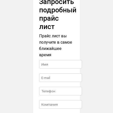
Запросить
подробный
прайс
лист
Прайс лист вы
получите в самое
ближайшее
время