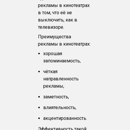
рекламы в кинотеатрах
в том, что её не
выключить, как в
телевизоре.
Преимущества
рекламы в кинотеатрах:
хорошая
запоминаемость,
чёткая
направленность
рекламы,
заметность,
влиятельность,
акцентированность.
Эффективность такой