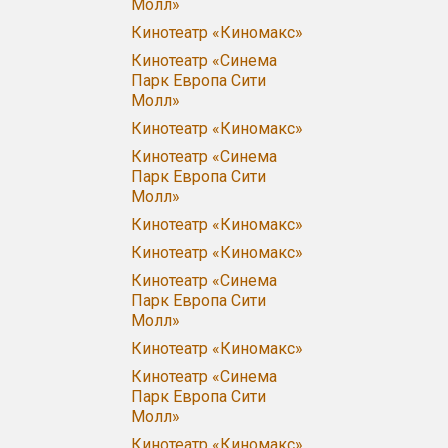
Молл»
Кинотеатр «Киномакс»
Кинотеатр «Синема
Парк Европа Сити
Молл»
Кинотеатр «Киномакс»
Кинотеатр «Синема
Парк Европа Сити
Молл»
Кинотеатр «Киномакс»
Кинотеатр «Киномакс»
Кинотеатр «Синема
Парк Европа Сити
Молл»
Кинотеатр «Киномакс»
Кинотеатр «Синема
Парк Европа Сити
Молл»
Кинотеатр «Киномакс»