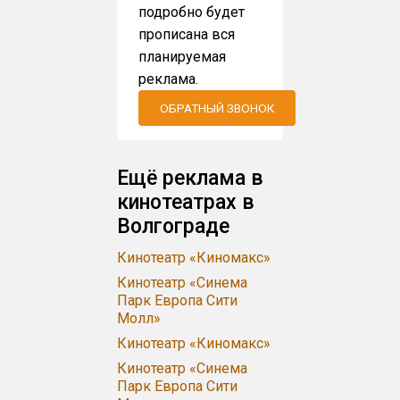
подробно будет
прописана вся
планируемая
реклама.
ОБРАТНЫЙ ЗВОНОК
Ещё реклама в
кинотеатрах в
Волгограде
Кинотеатр «Киномакс»
Кинотеатр «Синема
Парк Европа Сити
Молл»
Кинотеатр «Киномакс»
Кинотеатр «Синема
Парк Европа Сити