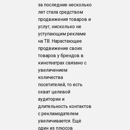
за последние несколько
лет стала средством
продвижения товаров и
услуг, нисколько не
уступающим рекламе
на ТВ. Нарастающее
продвижение своих
товаров у брендов в
кинотеатрах связано с
увеличением
количества
посетителей, то есть
охват целевой
аудитории и
длительность контактов
с рекламодателем
увеличивается. Ещё
один из плюсов