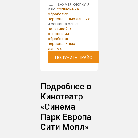
Нажимая кнопку, я
даю
согласие на
обработку
персональных данных
и соглашаюсь с
политикой в
отношении
обработки
персональных
данных
.
ПОЛУЧИТЬ ПРАЙС
Подробнее о
Кинотеатр
«Синема
Парк Европа
Сити Молл»