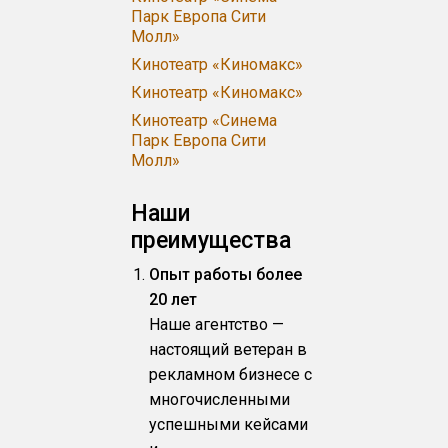
Парк Европа Сити
Молл»
Кинотеатр «Киномакс»
Кинотеатр «Киномакс»
Кинотеатр «Синема
Парк Европа Сити
Молл»
Наши
преимущества
Опыт работы более
20 лет
Наше агентство —
настоящий ветеран в
рекламном бизнесе с
многочисленными
успешными кейсами