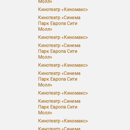
Молл»
Кинотеатр «Киномакс»
Кинотеатр «Синема
Парк Европа Сити
Молл»
Кинотеатр «Киномакс»
Кинотеатр «Синема
Парк Европа Сити
Молл»
Кинотеатр «Киномакс»
Кинотеатр «Синема
Парк Европа Сити
Молл»
Кинотеатр «Киномакс»
Кинотеатр «Синема
Парк Европа Сити
Молл»
Кинотеатр «Киномакс»
Кинотеатр «Синема