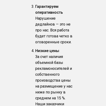
Гарантируем
оперативность
Нарушение
дедлайнов — это не
про нас. Вся работа
будет готова четко в
оговоренные сроки.
Низкие цены
За счет наличия
объемной базы
рекламоносителей и
собственного
производства цены
на размещение у нас
ниже по рынку в
среднем на 15 %.
Наши заказчики