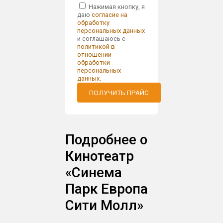
Нажимая кнопку, я
даю
согласие на
обработку
персональных данных
и соглашаюсь с
политикой в
отношении
обработки
персональных
данных
.
ПОЛУЧИТЬ ПРАЙС
Подробнее о
Кинотеатр
«Синема
Парк Европа
Сити Молл»