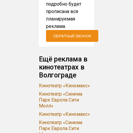
подробно будет
прописана вся
планируемая
реклама.
ОБРАТНЫЙ ЗВОНОК
Ещё реклама в
кинотеатрах в
Волгограде
Кинотеатр «Киномакс»
Кинотеатр «Синема
Парк Европа Сити
Молл»
Кинотеатр «Киномакс»
Кинотеатр «Синема
Парк Европа Сити