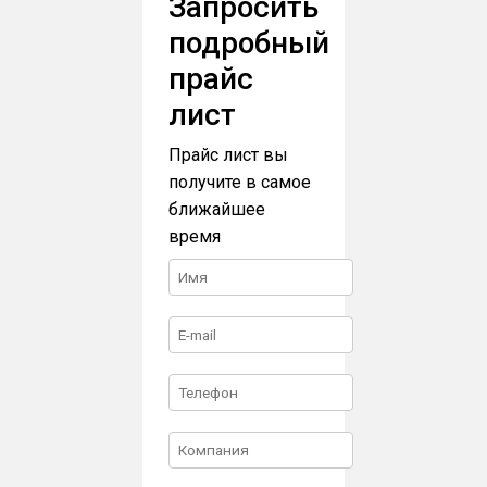
Запросить
подробный
прайс
лист
Прайс лист вы
получите в самое
ближайшее
время