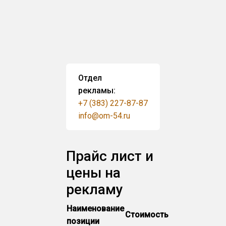
Отдел
рекламы:
+7 (383) 227-87-87
info@om-54.ru
Прайс лист и
цены на
рекламу
Наименование
Стоимость
позиции