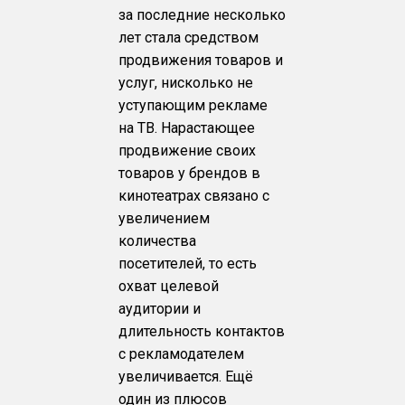
за последние несколько
лет стала средством
продвижения товаров и
услуг, нисколько не
уступающим рекламе
на ТВ. Нарастающее
продвижение своих
товаров у брендов в
кинотеатрах связано с
увеличением
количества
посетителей, то есть
охват целевой
аудитории и
длительность контактов
с рекламодателем
увеличивается. Ещё
один из плюсов