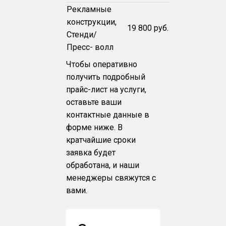
Рекламные
конструкции,
19 800 руб.
Стенди/
Пресс- волл
Чтобы оперативно
получить подробный
прайс-лист на услуги,
оставьте ваши
контактные данные в
форме ниже. В
кратчайшие сроки
заявка будет
обработана, и наши
менеджеры свяжутся с
вами.