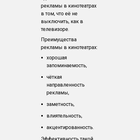
рекламы в кинотеатрах
в том, что её не
выключить, как в
телевизоре.
Преимущества
рекламы в кинотеатрах:
хорошая
запоминаемость,
чёткая
направленность
рекламы,
заметность,
влиятельность,
акцентированность.
Эффективность такой