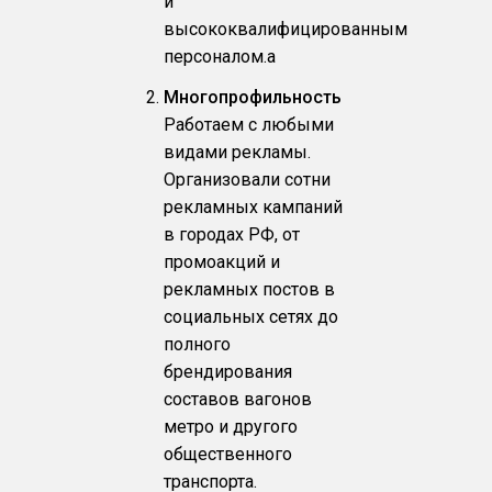
и
высококвалифицированным
персоналом.a
Многопрофильность
Работаем с любыми
видами рекламы.
Организовали сотни
рекламных кампаний
в городах РФ, от
промоакций и
рекламных постов в
социальных сетях до
полного
брендирования
составов вагонов
метро и другого
общественного
транспорта.