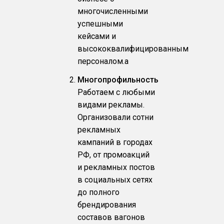
многочисленными
успешными
кейсами и
высококвалифицированным
персоналом.a
Многопрофильность
Работаем с любыми
видами рекламы.
Организовали сотни
рекламных
кампаний в городах
РФ, от промоакций
и рекламных постов
в социальных сетях
до полного
брендирования
составов вагонов