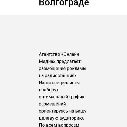
Волгограде
Агентство «Онлайн
Медиа» предлагает
размещение рекламы
на радиостанциях.
Наши специалисты
подберут
оптимальный график
размещений,
ориентируясь на вашу
целевую аудиторию.
По всем вопросам