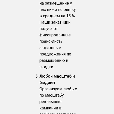
на размещение у
нас ниже по рынку
в среднем на 15 %.
Наши заказчики
получают
фиксированные
прайс-листы,
акционные
предложения по
размещению и
скидки.
Любой масштаб и
бюджет
Организуем любые
по масштабу
рекламные
кампании в