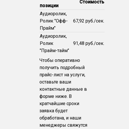
Стоимость
позиции
Аудиоролик,
Ролик "Офф-
67,92 руб./сек.
Прайм"
Аудиоролик,
Ролик
91,48 руб./сек.
"Прайм-тайм"
Чтобы оперативно
получить подробный
прайс-лист на услуги,
оставьте ваши
контактные данные в
форме ниже. В
кратчайшие сроки
заявка будет
обработана, и наши
менеджеры свяжутся