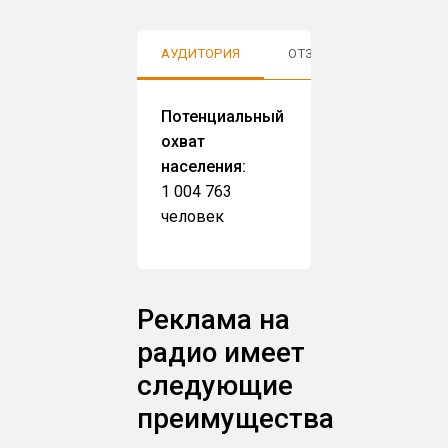
АУДИТОРИЯ
ОТЗЫВЫ
Потенциальный
охват
населения:
1 004 763
человек
Реклама на
радио имеет
следующие
преимущества