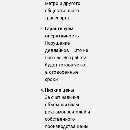
метро и другого
общественного
транспорта.
Гарантируем
оперативность
Нарушение
дедлайнов — это не
про нас. Вся работа
будет готова четко
в оговоренные
сроки.
Низкие цены
За счет наличия
объемной базы
рекламоносителей и
собственного
производства цены