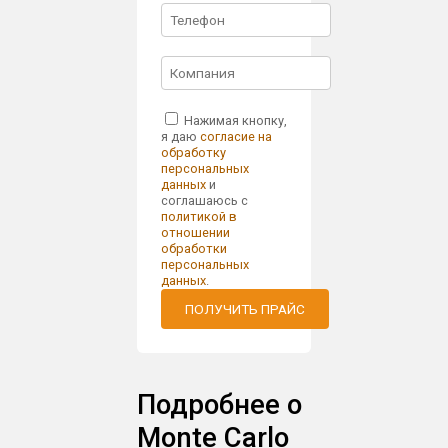
Нажимая кнопку,
я даю
согласие на
обработку
персональных
данных
и
соглашаюсь с
политикой в
отношении
обработки
персональных
данных
.
ПОЛУЧИТЬ ПРАЙС
Подробнее о
Monte Carlo