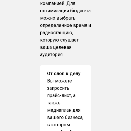
компанией. Для
оптимизации бюджета
можно выбрать
определенное время и
радиостанцию,
которую слушает
ваша целевая
аудитория.
От слов к делу!
Вы можете
запросить
прайс-лист, а
также
медиаплан для
вашего бизнеса,
в котором