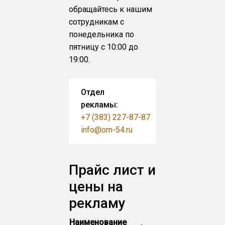
обращайтесь к нашим
сотрудникам с
понедельника по
пятницу с 10:00 до
19:00.
Отдел
рекламы:
+7 (383) 227-87-87
info@om-54.ru
Прайс лист и
цены на
рекламу
Наименование