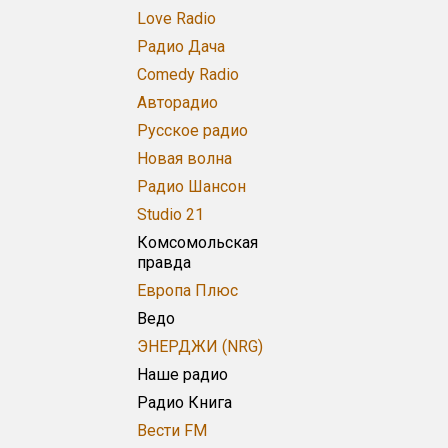
Love Radio
Радио Дача
Comedy Radio
Авторадио
Русское радио
Новая волна
Радио Шансон
Studio 21
Комсомольская
правда
Европа Плюс
Ведо
ЭНЕРДЖИ (NRG)
Наше радио
Радио Книга
Вести FM