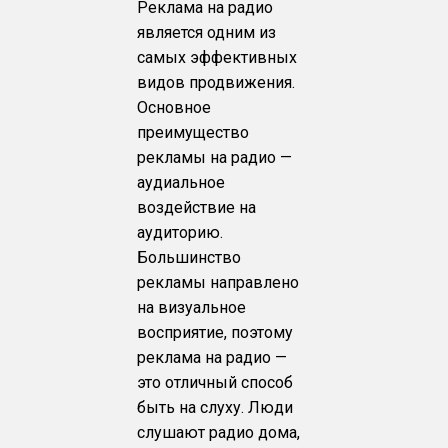
Реклама на радио
является одним из
самых эффективных
видов продвижения.
Основное
преимущество
рекламы на радио —
аудиальное
воздействие на
аудиторию.
Большинство
рекламы направлено
на визуальное
восприятие, поэтому
реклама на радио —
это отличный способ
быть на слуху. Люди
слушают радио дома,