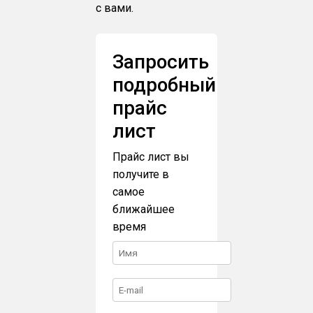
с вами.
Запросить
подробный
прайс
лист
Прайс лист вы
получите в
самое
ближайшее
время