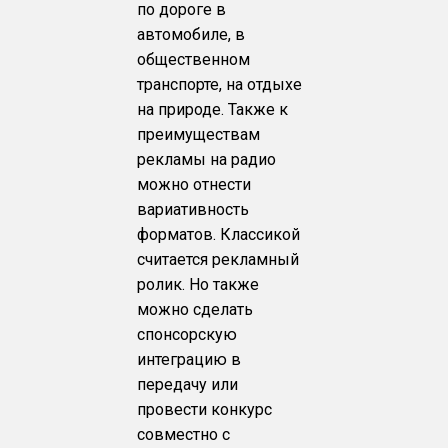
по дороге в
автомобиле, в
общественном
транспорте, на отдыхе
на природе. Также к
преимуществам
рекламы на радио
можно отнести
вариативность
форматов. Классикой
считается рекламный
ролик. Но также
можно сделать
спонсорскую
интеграцию в
передачу или
провести конкурс
совместно с