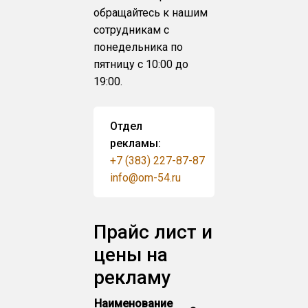
обращайтесь к нашим
сотрудникам с
понедельника по
пятницу с 10:00 до
19:00.
Отдел
рекламы:
+7 (383) 227-87-87
info@om-54.ru
Прайс лист и
цены на
рекламу
Наименование