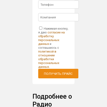
Нажимая кнопку,
я даю
согласие на
обработку
персональных
данных
и
соглашаюсь с
политикой в
отношении
обработки
персональных
данных
.
ПОЛУЧИТЬ ПРАЙС
Подробнее о
Радио