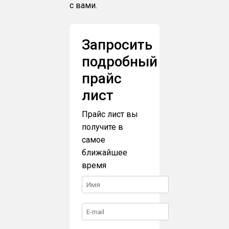
с вами.
Запросить
подробный
прайс
лист
Прайс лист вы
получите в
самое
ближайшее
время