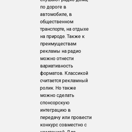
по дороге в
автомобиле, в
общественном
транспорте, на отдыхе
на природе. Также к
преимуществам
рекламы на радио
можно отнести
вариативность
форматов. Классикой
считается рекламный
ролик. Но также
можно сделать
спонсорскую
интеграцию в
передачу или провести
конкурс совместно с