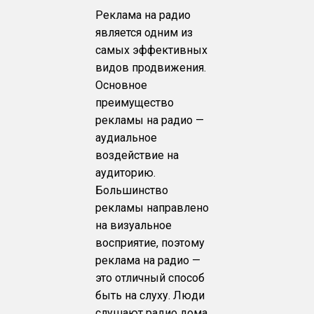
Реклама на радио
является одним из
самых эффективных
видов продвижения.
Основное
преимущество
рекламы на радио —
аудиальное
воздействие на
аудиторию.
Большинство
рекламы направлено
на визуальное
восприятие, поэтому
реклама на радио —
это отличный способ
быть на слуху. Люди
слушают радио дома,