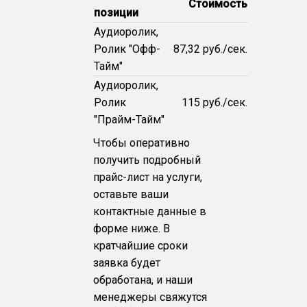
Стоимость
позиции
Аудиоролик,
Ролик "Офф-
87,32 руб./сек.
Тайм"
Аудиоролик,
Ролик
115 руб./сек.
"Прайм-Тайм"
Чтобы оперативно
получить подробный
прайс-лист на услуги,
оставьте ваши
контактные данные в
форме ниже. В
кратчайшие сроки
заявка будет
обработана, и наши
менеджеры свяжутся