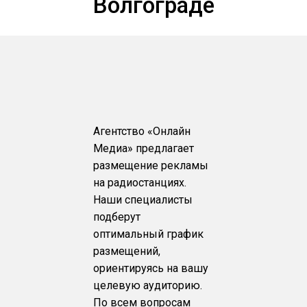
Волгограде
Агентство «Онлайн
Медиа» предлагает
размещение рекламы
на радиостанциях.
Наши специалисты
подберут
оптимальный график
размещений,
ориентируясь на вашу
целевую аудиторию.
По всем вопросам