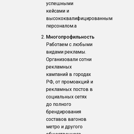
успешными
кейсами и
высококвалифицированным
персоналом.a
Многопрофильность
Работаем с любыми
видами рекламы.
Организовали сотни
рекламных
кампаний в городах
РФ, от промоакций и
рекламных постов в
социальных сетях
до полного
брендирования
составов вагонов
метро и другого