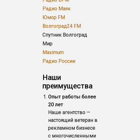
Радио Маяк
Юмор FM
Волгоград24 FM
Спутник Волгоград
Мир
Maximum
Радио России
Наши
преимущества
Опыт работы более
20 лет
Наше агентство —
настоящий ветеран в
рекламном бизнесе
с многочисленными