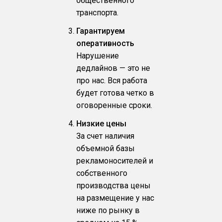
общественного
транспорта.
Гарантируем
оперативность
Нарушение
дедлайнов — это не
про нас. Вся работа
будет готова четко в
оговоренные сроки.
Низкие цены
За счет наличия
объемной базы
рекламоносителей и
собственного
производства цены
на размещение у нас
ниже по рынку в