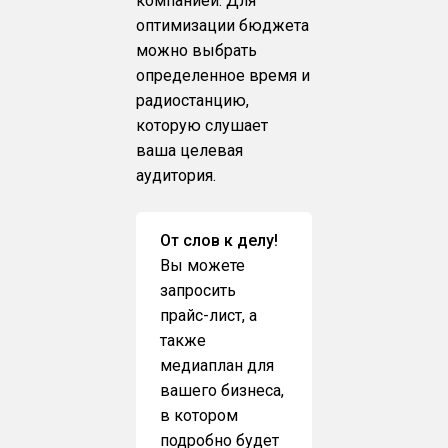
компанией. Для
оптимизации бюджета
можно выбрать
определенное время и
радиостанцию,
которую слушает
ваша целевая
аудитория.
От слов к делу!
Вы можете
запросить
прайс-лист, а
также
медиаплан для
вашего бизнеса,
в котором
подробно будет