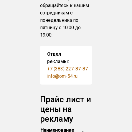
обращайтесь к нашим
сотрудникам с
понедельника по
пятницу с 10:00 до
19:00.
Отдел
рекламы:
+7 (383) 227-87-87
info@om-54.ru
Прайс лист и
цены на
рекламу
Наименование