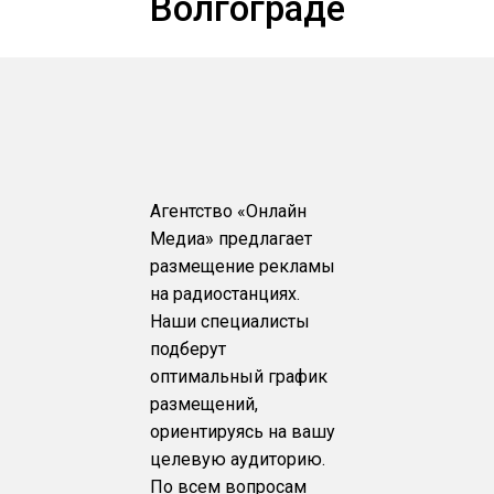
Волгограде
Агентство «Онлайн
Медиа» предлагает
размещение рекламы
на радиостанциях.
Наши специалисты
подберут
оптимальный график
размещений,
ориентируясь на вашу
целевую аудиторию.
По всем вопросам