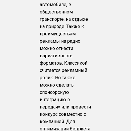
автомобиле, в
общественном
транспорте, на отдыхе
на природе. Также к
преимуществам
рекламы на радио
можно отнести
вариативность
форматов. Классикой
считается рекламный
ролик. Но также
можно сделать
спонсорскую
интеграцию в
передачу или провести
конкурс совместно с
компанией. Для
оптимизации бюджета