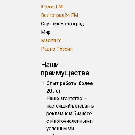
Юмор FM
Волгоград24 FM
Спутник Волгоград
Мир
Maximum
Радио России
Наши
преимущества
Опыт работы более
20 лет
Наше агентство —
настоящий ветеран в
рекламном бизнесе
с многочисленными
успешными