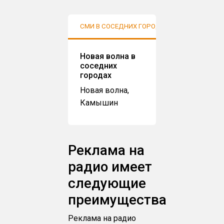
СМИ В СОСЕДНИХ ГОРОДАХ
АУДИТО
Новая волна в
соседних
городах
Новая волна,
Камышин
Реклама на
радио имеет
следующие
преимущества
Реклама на радио