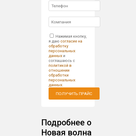
Нажимая кнопку,
я даю
согласие на
обработку
персональных
данных
и
соглашаюсь с
политикой в
отношении
обработки
персональных
данных
.
ПОЛУЧИТЬ ПРАЙС
Подробнее о
Новая волна