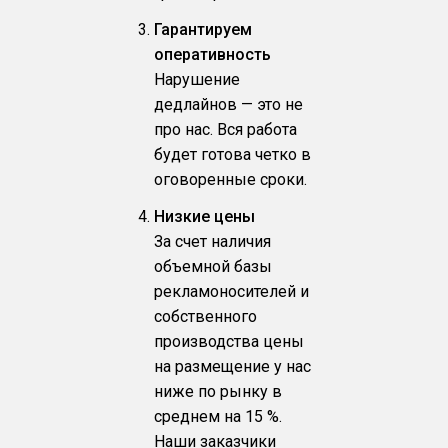
Гарантируем
оперативность
Нарушение
дедлайнов — это не
про нас. Вся работа
будет готова четко в
оговоренные сроки.
Низкие цены
За счет наличия
объемной базы
рекламоносителей и
собственного
производства цены
на размещение у нас
ниже по рынку в
среднем на 15 %.
Наши заказчики