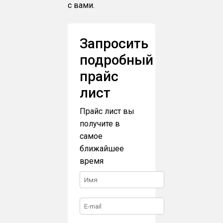
с вами.
Запросить
подробный
прайс
лист
Прайс лист вы
получите в
самое
ближайшее
время