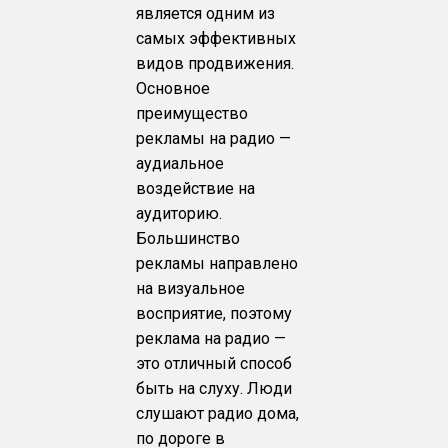
является одним из
самых эффективных
видов продвижения.
Основное
преимущество
рекламы на радио —
аудиальное
воздействие на
аудиторию.
Большинство
рекламы направлено
на визуальное
восприятие, поэтому
реклама на радио —
это отличный способ
быть на слуху. Люди
слушают радио дома,
по дороге в