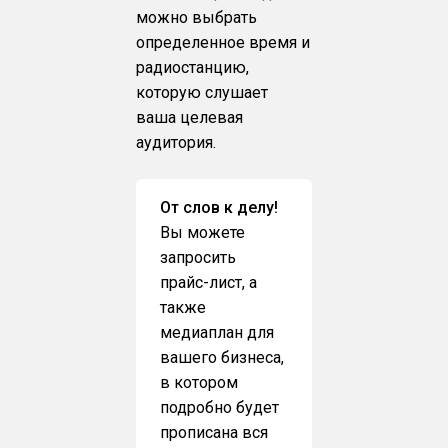
можно выбрать
определенное время и
радиостанцию,
которую слушает
ваша целевая
аудитория.
От слов к делу!
Вы можете
запросить
прайс-лист, а
также
медиаплан для
вашего бизнеса,
в котором
подробно будет
прописана вся