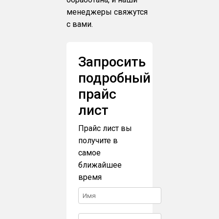
менеджеры свяжутся
с вами.
Запросить
подробный
прайс
лист
Прайс лист вы
получите в
самое
ближайшее
время