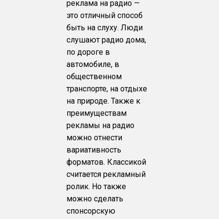
реклама на радио —
это отличный способ
быть на слуху. Люди
слушают радио дома,
по дороге в
автомобиле, в
общественном
транспорте, на отдыхе
на природе. Также к
преимуществам
рекламы на радио
можно отнести
вариативность
форматов. Классикой
считается рекламный
ролик. Но также
можно сделать
спонсорскую