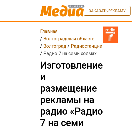
ЗАКАЗАТЬ РЕКЛАМУ
Главная
/
Волгоградская область
/
Волгоград
/
Радиостанции
/
Радио 7 на семи холмах
Изготовление
и
размещение
рекламы на
радио «Радио
7 на семи