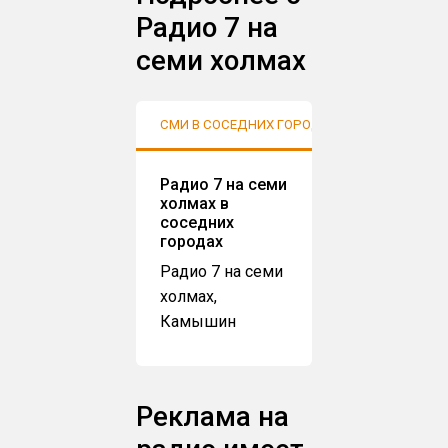
Радио 7 на
семи холмах
СМИ В СОСЕДНИХ ГОРОДАХ
АУДИТО
Радио 7 на семи
холмах в
соседних
городах
Радио 7 на семи
холмах,
Камышин
Реклама на