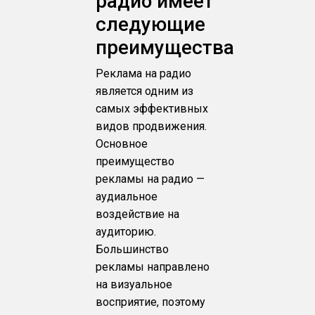
радио имеет
следующие
преимущества
Реклама на радио
является одним из
самых эффективных
видов продвижения.
Основное
преимущество
рекламы на радио —
аудиальное
воздействие на
аудиторию.
Большинство
рекламы направлено
на визуальное
восприятие, поэтому