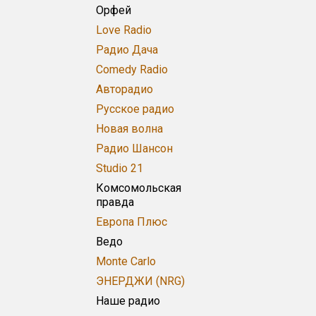
Орфей
Love Radio
Радио Дача
Comedy Radio
Авторадио
Русское радио
Новая волна
Радио Шансон
Studio 21
Комсомольская
правда
Европа Плюс
Ведо
Monte Carlo
ЭНЕРДЖИ (NRG)
Наше радио