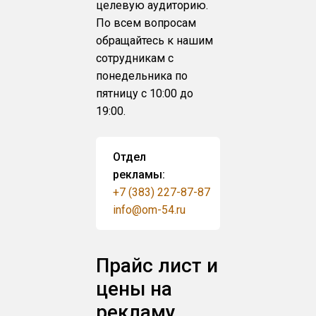
целевую аудиторию.
По всем вопросам
обращайтесь к нашим
сотрудникам с
понедельника по
пятницу с 10:00 до
19:00.
Отдел
рекламы:
+7 (383) 227-87-87
info@om-54.ru
Прайс лист и
цены на
рекламу