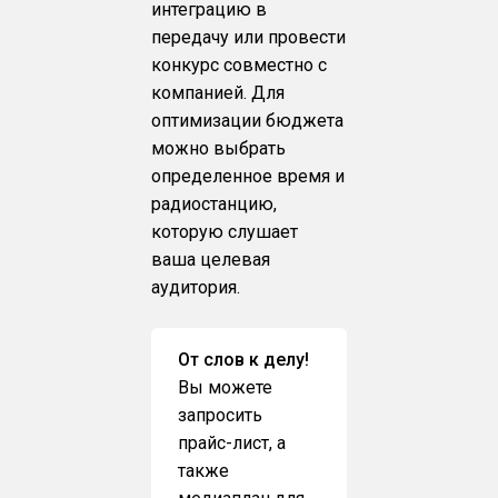
интеграцию в
передачу или провести
конкурс совместно с
компанией. Для
оптимизации бюджета
можно выбрать
определенное время и
радиостанцию,
которую слушает
ваша целевая
аудитория.
От слов к делу!
Вы можете
запросить
прайс-лист, а
также