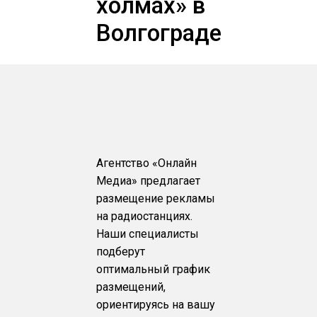
холмах» в
Волгограде
Агентство «Онлайн
Медиа» предлагает
размещение рекламы
на радиостанциях.
Наши специалисты
подберут
оптимальный график
размещений,
ориентируясь на вашу